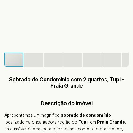
Sobrado de Condomínio com 2 quartos, Tupi -
Praia Grande
Descrição do Imóvel
Apresentamos um magnífico
sobrado de condomínio
localizado na encantadora região de
Tupi
, em
Praia Grande
.
Este imóvel é ideal para quem busca conforto e praticidade,