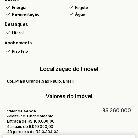
Energia
Esgoto
Pavimentação
Água
Destaques
Litoral
Acabamento
Piso Frio
Localização do Imóvel
Tupi
Praia Grande
São Paulo, Brasil
Valores do Imóvel
R$
360.000
Valor de Venda
Aceita-se: Financiamento
Entrada de R$ 160.000,00
4 anuais de R$ 10.000,00
48 parcelas de R$ 3.333,33