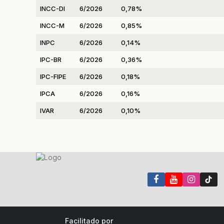
INCC-DI
6/2026
0,78%
INCC-M
6/2026
0,85%
INPC
6/2026
0,14%
IPC-BR
6/2026
0,36%
IPC-FIPE
6/2026
0,18%
IPCA
6/2026
0,16%
IVAR
6/2026
0,10%