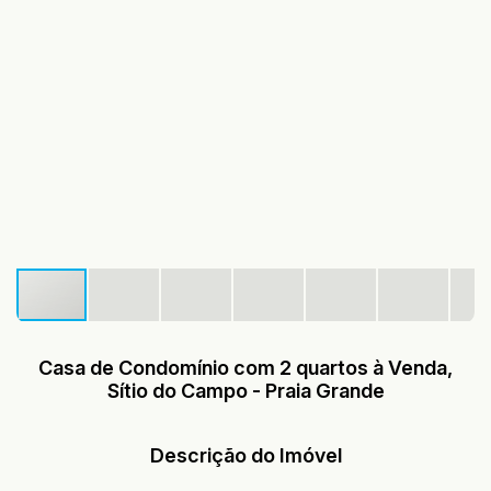
Casa de Condomínio com 2 quartos à Venda,
Sítio do Campo - Praia Grande
Descrição do Imóvel