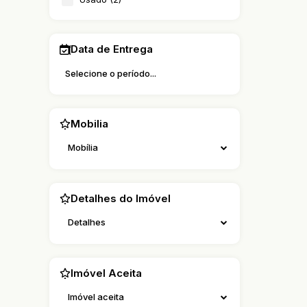
Data de Entrega
Mobilia
Mobília
Detalhes do Imóvel
Detalhes
Imóvel Aceita
Imóvel aceita