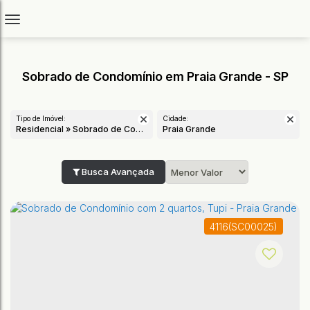
Sobrado de Condomínio em Praia Grande - SP
Tipo de Imóvel:
Cidade:
Residencial » Sobrado de Condomínio
Praia Grande
Busca Avançada
4116
(SC00025)