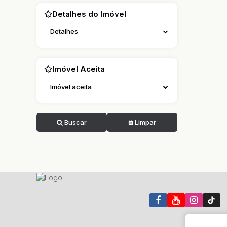
Detalhes do Imóvel
Detalhes
Imóvel Aceita
Imóvel aceita
Buscar
Limpar