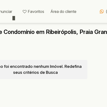
nunciar
Favoritos
Área do cliente
 Condomínio em Ribeirópolis, Praia Gra
o foi encontrado nenhum Imóvel. Redefina
seus critérios de Busca