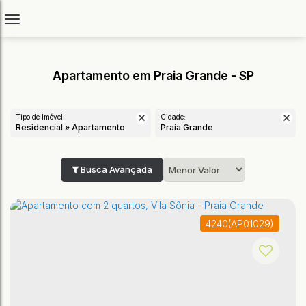
Apartamento em Praia Grande - SP
Tipo de Imóvel:
Cidade:
Residencial » Apartamento
Praia Grande
Busca Avançada
4240
(AP01029)